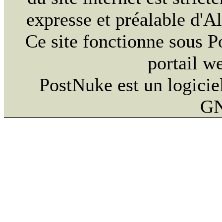
expresse et préalable d'
Ce site fonctionne sous 
portail w
PostNuke est un logiciel
GN