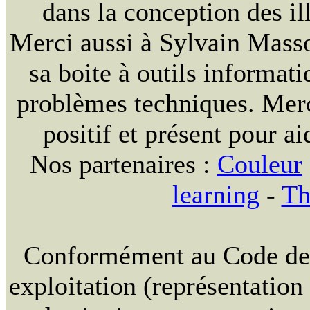
dans la conception des ill
Merci aussi à Sylvain Massou
sa boite à outils informat
problèmes techniques. Merc
positif et présent pour ai
Nos partenaires :
Couleur
learning
-
Th
Conformément au Code de la
exploitation (représentation