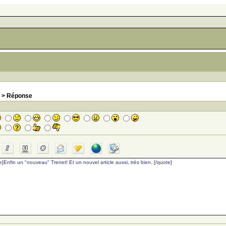
> Réponse