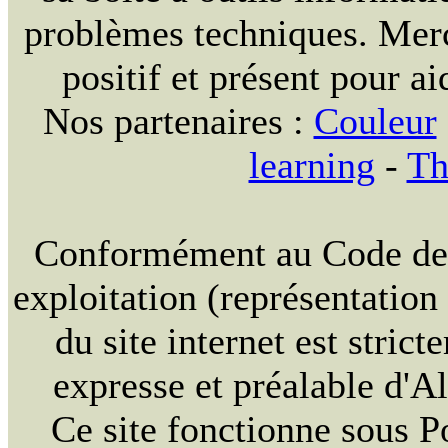
problèmes techniques. Merc
positif et présent pour ai
Nos partenaires :
Couleur
learning
-
Th
Conformément au Code de la
exploitation (représentation
du site internet est strict
expresse et préalable d'
Ce site fonctionne sous 