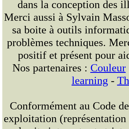
dans la conception des ill
Merci aussi à Sylvain Massou
sa boite à outils informat
problèmes techniques. Merc
positif et présent pour ai
Nos partenaires :
Couleur
learning
-
Th
Conformément au Code de la
exploitation (représentation