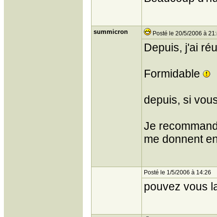
summicron
Posté le 20/5/2006 à 21
Depuis, j'ai ré
Formidable
depuis, si vous
Je recommande 
me donnent en
Posté le 1/5/2006 à 14:26
pouvez vous la 