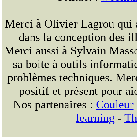
Merci à Olivier Lagrou qui 
dans la conception des ill
Merci aussi à Sylvain Massou
sa boite à outils informat
problèmes techniques. Merc
positif et présent pour ai
Nos partenaires :
Couleur
learning
-
Th