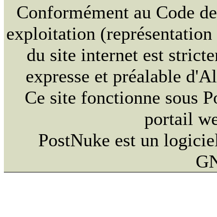
Conformément au Code de la
exploitation (représentation
du site internet est strict
expresse et préalable d'
Ce site fonctionne sous 
portail w
PostNuke est un logiciel
GN