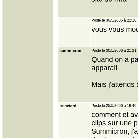
Posté le 30/5/2006 à 22:10
vous vous moqu
summicron
Posté le 30/5/2006 à 21:21
Quand on a pay
apparait.
Mais j'attends 
trenetard
Posté le 25/5/2006 à 19:46
comment et avec
clips sur une p
Summicron, j'a