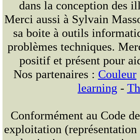
dans la conception des ill
Merci aussi à Sylvain Massou
sa boite à outils informat
problèmes techniques. Merc
positif et présent pour ai
Nos partenaires :
Couleur
learning
-
Th
Conformément au Code de la
exploitation (représentation