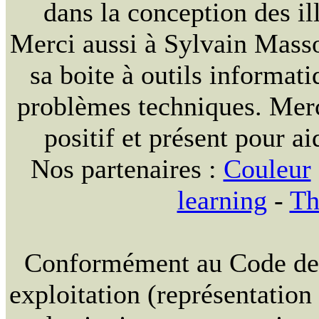
dans la conception des ill
Merci aussi à Sylvain Massou
sa boite à outils informat
problèmes techniques. Merc
positif et présent pour ai
Nos partenaires :
Couleur
learning
-
Th
Conformément au Code de la
exploitation (représentation