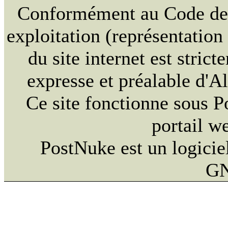
Conformément au Code de la
exploitation (représentation
du site internet est strict
expresse et préalable d'
Ce site fonctionne sous 
portail w
PostNuke est un logiciel
GN