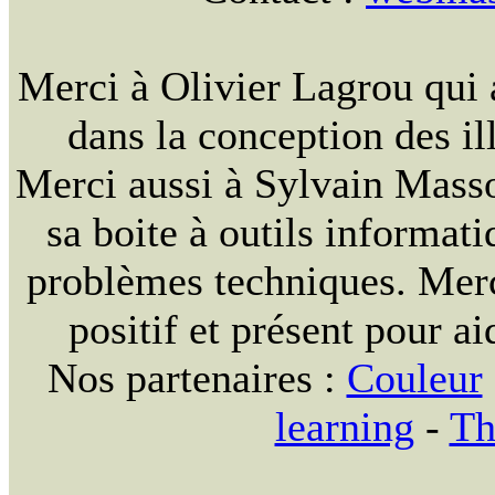
Merci à Olivier Lagrou qui 
dans la conception des ill
Merci aussi à Sylvain Massou
sa boite à outils informat
problèmes techniques. Merc
positif et présent pour ai
Nos partenaires :
Couleur
learning
-
Th