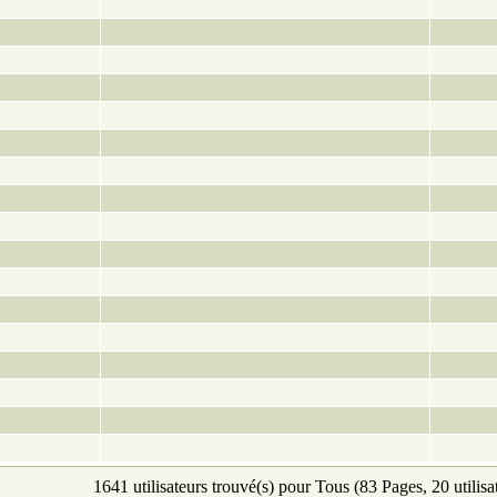
1641 utilisateurs trouvé(s) pour Tous (83 Pages, 20 utilisa