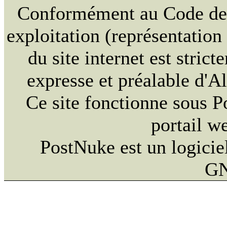
Conformément au Code de la
exploitation (représentation
du site internet est strict
expresse et préalable d'
Ce site fonctionne sous 
portail w
PostNuke est un logiciel
GN