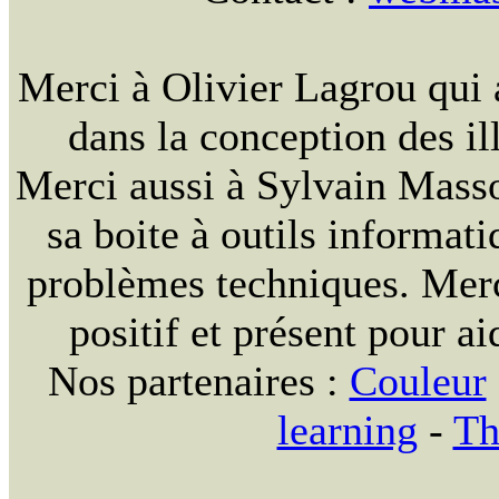
Merci à Olivier Lagrou qui 
dans la conception des ill
Merci aussi à Sylvain Massou
sa boite à outils informat
problèmes techniques. Merc
positif et présent pour ai
Nos partenaires :
Couleur
learning
-
Th