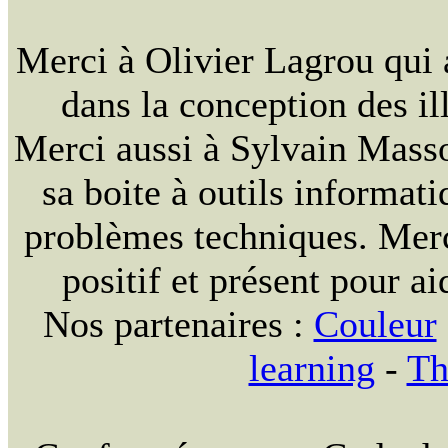
Merci à Olivier Lagrou qui 
dans la conception des ill
Merci aussi à Sylvain Massou
sa boite à outils informat
problèmes techniques. Merc
positif et présent pour ai
Nos partenaires :
Couleur
learning
-
Th