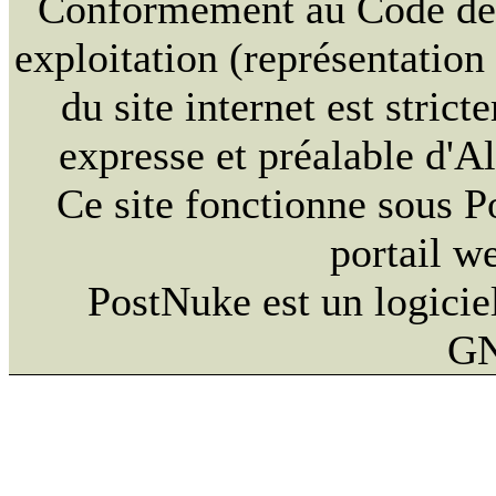
Conformément au Code de la
exploitation (représentation
du site internet est strict
expresse et préalable d'
Ce site fonctionne sous 
portail w
PostNuke est un logiciel
GN