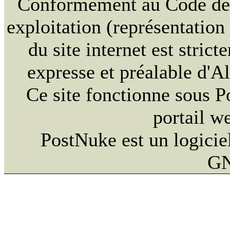
Conformément au Code de la
exploitation (représentation
du site internet est strict
expresse et préalable d'
Ce site fonctionne sous 
portail w
PostNuke est un logiciel
GN