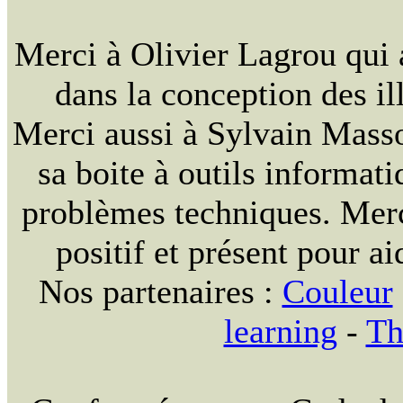
Merci à Olivier Lagrou qui 
dans la conception des ill
Merci aussi à Sylvain Massou
sa boite à outils informat
problèmes techniques. Merc
positif et présent pour ai
Nos partenaires :
Couleur
learning
-
Th