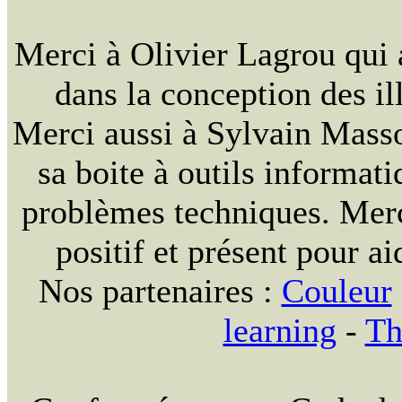
Merci à Olivier Lagrou qui 
dans la conception des ill
Merci aussi à Sylvain Massou
sa boite à outils informat
problèmes techniques. Merc
positif et présent pour ai
Nos partenaires :
Couleur
learning
-
Th