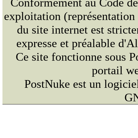
Conformément au Code de la
exploitation (représentation
du site internet est strict
expresse et préalable d'
Ce site fonctionne sous 
portail w
PostNuke est un logiciel
GN